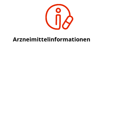
Arzneimittelinformationen