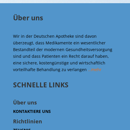
Über uns
Wir in der Deutschen Apotheke sind davon
überzeugt, dass Medikamente ein wesentlicher
Bestandteil der modernen Gesundheitsversorgung
sind und dass Patienten ein Recht darauf haben,
eine sichere, kostengünstige und wirtschaftlich
vorteilhafte Behandlung zu verlangen
…mehr
SCHNELLE LINKS
Über uns
KONTAKTIERE UNS
Richtlinien