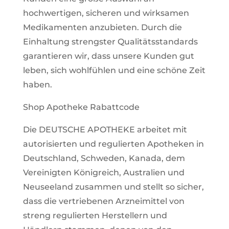
hochwertigen, sicheren und wirksamen
Medikamenten anzubieten. Durch die
Einhaltung strengster Qualitätsstandards
garantieren wir, dass unsere Kunden gut
leben, sich wohlfühlen und eine schöne Zeit
haben.
Shop Apotheke Rabattcode​
Die DEUTSCHE APOTHEKE arbeitet mit
autorisierten und regulierten Apotheken in
Deutschland, Schweden, Kanada, dem
Vereinigten Königreich, Australien und
Neuseeland zusammen und stellt so sicher,
dass die vertriebenen Arzneimittel von
streng regulierten Herstellern und