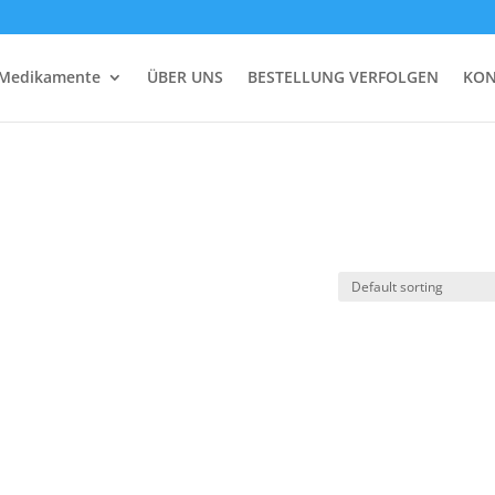
 Medikamente
ÜBER UNS
BESTELLUNG VERFOLGEN
KON