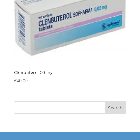
Clenbuterol 20 mg
€
40.00
Search