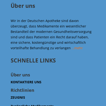
Über uns
Wir in der Deutschen Apotheke sind davon
überzeugt, dass Medikamente ein wesentlicher
Bestandteil der modernen Gesundheitsversorgung
sind und dass Patienten ein Recht darauf haben,
eine sichere, kostengünstige und wirtschaftlich
vorteilhafte Behandlung zu verlangen
…mehr
SCHNELLE LINKS
Über uns
KONTAKTIERE UNS
Richtlinien
ZEUGNIS