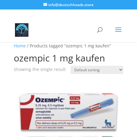
info@deutschheads.store
Home
/ Products tagged “ozempic 1 mg kaufen”
ozempic 1 mg kaufen
Showing the single result