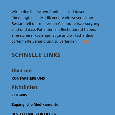
Wir in der Deutschen Apotheke sind davon
überzeugt, dass Medikamente ein wesentlicher
Bestandteil der modernen Gesundheitsversorgung
sind und dass Patienten ein Recht darauf haben,
eine sichere, kostengünstige und wirtschaftlich
vorteilhafte Behandlung zu verlangen
…mehr
SCHNELLE LINKS
Über uns
KONTAKTIERE UNS
Richtlinien
ZEUGNIS
Zugängliche Medikamente
BESTELLUNG VERFOLGEN