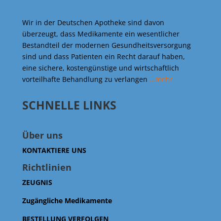
Wir in der Deutschen Apotheke sind davon
überzeugt, dass Medikamente ein wesentlicher
Bestandteil der modernen Gesundheitsversorgung
sind und dass Patienten ein Recht darauf haben,
eine sichere, kostengünstige und wirtschaftlich
vorteilhafte Behandlung zu verlangen
…mehr
SCHNELLE LINKS
Über uns
KONTAKTIERE UNS
Richtlinien
ZEUGNIS
Zugängliche Medikamente
BESTELLUNG VERFOLGEN