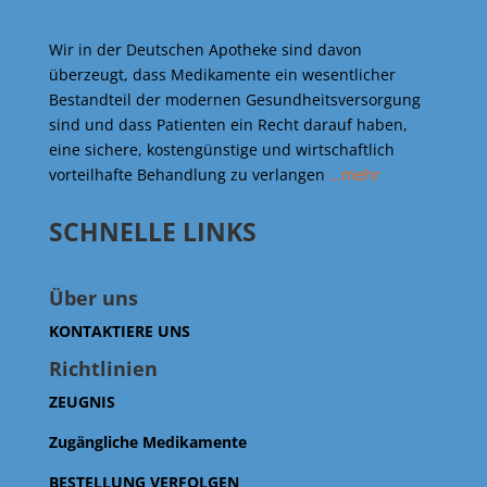
Wir in der Deutschen Apotheke sind davon
überzeugt, dass Medikamente ein wesentlicher
Bestandteil der modernen Gesundheitsversorgung
sind und dass Patienten ein Recht darauf haben,
eine sichere, kostengünstige und wirtschaftlich
vorteilhafte Behandlung zu verlangen
…mehr
SCHNELLE LINKS
Über uns
KONTAKTIERE UNS
Richtlinien
ZEUGNIS
Zugängliche Medikamente
BESTELLUNG VERFOLGEN