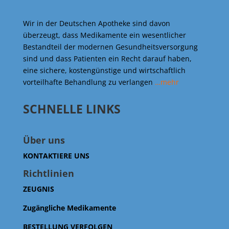
Wir in der Deutschen Apotheke sind davon
überzeugt, dass Medikamente ein wesentlicher
Bestandteil der modernen Gesundheitsversorgung
sind und dass Patienten ein Recht darauf haben,
eine sichere, kostengünstige und wirtschaftlich
vorteilhafte Behandlung zu verlangen
…mehr
SCHNELLE LINKS
Über uns
KONTAKTIERE UNS
Richtlinien
ZEUGNIS
Zugängliche Medikamente
BESTELLUNG VERFOLGEN