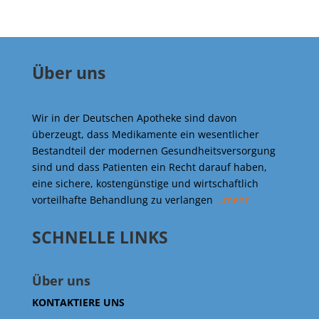
Über uns
Wir in der Deutschen Apotheke sind davon
überzeugt, dass Medikamente ein wesentlicher
Bestandteil der modernen Gesundheitsversorgung
sind und dass Patienten ein Recht darauf haben,
eine sichere, kostengünstige und wirtschaftlich
vorteilhafte Behandlung zu verlangen
…mehr
SCHNELLE LINKS
Über uns
KONTAKTIERE UNS