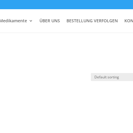
 Medikamente
ÜBER UNS
BESTELLUNG VERFOLGEN
KON