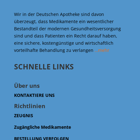
Wir in der Deutschen Apotheke sind davon
überzeugt, dass Medikamente ein wesentlicher
Bestandteil der modernen Gesundheitsversorgung
sind und dass Patienten ein Recht darauf haben,
eine sichere, kostengünstige und wirtschaftlich
vorteilhafte Behandlung zu verlangen
…mehr
SCHNELLE LINKS
Über uns
KONTAKTIERE UNS
Richtlinien
ZEUGNIS
Zugängliche Medikamente
BESTELLUNG VERFOLGEN