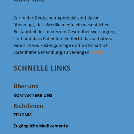
Wir in der Deutschen Apotheke sind davon
überzeugt, dass Medikamente ein wesentlicher
Bestandteil der modernen Gesundheitsversorgung
sind und dass Patienten ein Recht darauf haben,
eine sichere, kostengünstige und wirtschaftlich
vorteilhafte Behandlung zu verlangen
…mehr
SCHNELLE LINKS
Über uns
KONTAKTIERE UNS
Richtlinien
ZEUGNIS
Zugängliche Medikamente