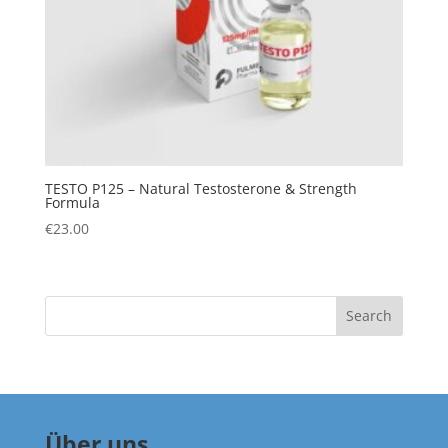
TESTO P125 – Natural Testosterone & Strength
Formula
€
23.00
Search
Über uns