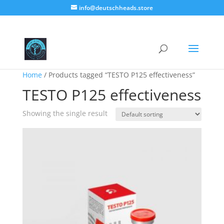
info@deutschheads.store
Home
/ Products tagged “TESTO P125 effectiveness”
TESTO P125 effectiveness
Showing the single result