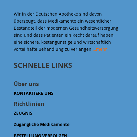
Wir in der Deutschen Apotheke sind davon
überzeugt, dass Medikamente ein wesentlicher
Bestandteil der modernen Gesundheitsversorgung
sind und dass Patienten ein Recht darauf haben,
eine sichere, kostengünstige und wirtschaftlich
vorteilhafte Behandlung zu verlangen
…mehr
SCHNELLE LINKS
Über uns
KONTAKTIERE UNS
Richtlinien
ZEUGNIS
Zugängliche Medikamente
BESTELLUNG VERFOLGEN