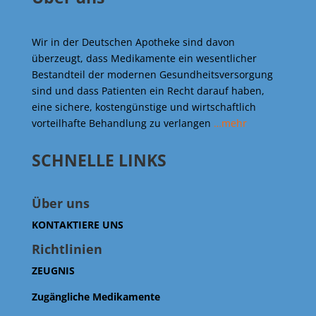
Wir in der Deutschen Apotheke sind davon
überzeugt, dass Medikamente ein wesentlicher
Bestandteil der modernen Gesundheitsversorgung
sind und dass Patienten ein Recht darauf haben,
eine sichere, kostengünstige und wirtschaftlich
vorteilhafte Behandlung zu verlangen
…mehr
SCHNELLE LINKS
Über uns
KONTAKTIERE UNS
Richtlinien
ZEUGNIS
Zugängliche Medikamente