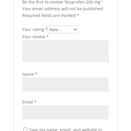
Be the first to review “Ibuprofen 200 mg ”
Your email address will not be published.
Required fields are marked
*
Your rating
*
Your review
*
Name
*
Email
*
Save my name, email, and website in