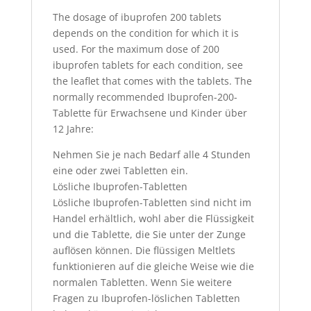
The dosage of ibuprofen 200 tablets
depends on the condition for which it is
used.
For the maximum dose of 200
ibuprofen tablets for each condition, see
the leaflet that comes with the tablets.
The
normally recommended Ibuprofen-200-
Tablette für Erwachsene und Kinder über
12 Jahre:
Nehmen Sie je nach Bedarf alle 4 Stunden
eine oder zwei Tabletten ein.
Lösliche Ibuprofen-Tabletten
Lösliche Ibuprofen-Tabletten sind nicht im
Handel erhältlich, wohl aber die Flüssigkeit
und die Tablette, die Sie unter der Zunge
auflösen können. Die flüssigen Meltlets
funktionieren auf die gleiche Weise wie die
normalen Tabletten. Wenn Sie weitere
Fragen zu Ibuprofen-löslichen Tabletten