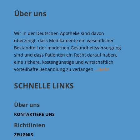
Über uns
Wir in der Deutschen Apotheke sind davon
überzeugt, dass Medikamente ein wesentlicher
Bestandteil der modernen Gesundheitsversorgung
sind und dass Patienten ein Recht darauf haben,
eine sichere, kostengünstige und wirtschaftlich
vorteilhafte Behandlung zu verlangen
…mehr
SCHNELLE LINKS
Über uns
KONTAKTIERE UNS
Richtlinien
ZEUGNIS