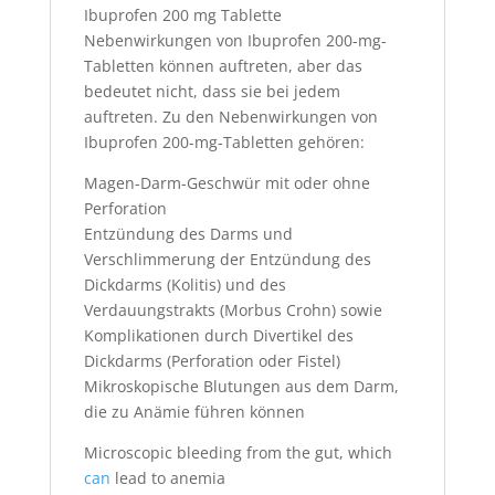
Ibuprofen 200 mg Tablette
Nebenwirkungen von Ibuprofen 200-mg-
Tabletten können auftreten, aber das
bedeutet nicht, dass sie bei jedem
auftreten. Zu den Nebenwirkungen von
Ibuprofen 200-mg-Tabletten gehören:
Magen-Darm-Geschwür mit oder ohne
Perforation
Entzündung des Darms und
Verschlimmerung der Entzündung des
Dickdarms (Kolitis) und des
Verdauungstrakts (Morbus Crohn) sowie
Komplikationen durch Divertikel des
Dickdarms (Perforation oder Fistel)
Mikroskopische Blutungen aus dem Darm,
die zu Anämie führen können
Microscopic bleeding from the gut, which
can
lead to anemia