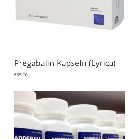
Pregabalin-Kapseln (Lyrica)
€
65.00