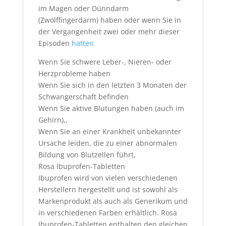
im Magen oder Dünndarm
(Zwölffingerdarm) haben oder wenn Sie in
der Vergangenheit zwei oder mehr dieser
Episoden
hatten
Wenn Sie schwere Leber-, Nieren- oder
Herzprobleme haben
Wenn Sie sich in den letzten 3 Monaten der
Schwangerschaft befinden
Wenn Sie aktive Blutungen haben (auch im
Gehirn),,
Wenn Sie an einer Krankheit unbekannter
Ursache leiden, die zu einer abnormalen
Bildung von Blutzellen führt,
Rosa Ibuprofen-Tabletten
Ibuprofen wird von vielen verschiedenen
Herstellern hergestellt und ist sowohl als
Markenprodukt als auch als Generikum und
in verschiedenen Farben erhältlich. Rosa
Ibuprofen-Tabletten enthalten den gleichen