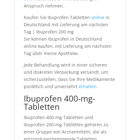
Anspruch nehmen.
Kaufen Sie Ibuprofen-Tabletten
online
in
Deutschland mit Lieferung am nächsten
Tag | Ibuprofen 200 mg
Sie können Ibuprofen in Deutschland
online kaufen, mit Lieferung am nächsten
Tag über meine Apotheke.
Jede Behandlung wird in einer sicheren
und diskreten Verpackung versandt, um
sicherzustellen, dass Sie Ihre Medikamente
pünktlich und unversehrt
erhalten.
Ibuprofen 400-mg-
Tabletten
Ibuprofen-400-mg-Tabletten und
Ibuprofen-200-mg-Tabletten gehören zu
einer Gruppe von Arzneimitteln, die als
entzündungshemmende Tabletten