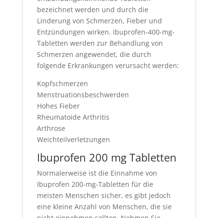
bezeichnet werden und durch die
Linderung von Schmerzen, Fieber und
Entzündungen wirken. Ibuprofen-400-mg-
Tabletten werden zur Behandlung von
Schmerzen angewendet, die durch
folgende Erkrankungen verursacht werden:
Kopfschmerzen
Menstruationsbeschwerden
Hohes Fieber
Rheumatoide Arthritis
Arthrose
Weichteilverletzungen
Ibuprofen 200 mg Tabletten
Normalerweise ist die Einnahme von
Ibuprofen 200-mg-Tabletten für die
meisten Menschen sicher, es gibt jedoch
eine kleine Anzahl von Menschen, die sie
nicht einnehmen sollten. Nehmen Sie