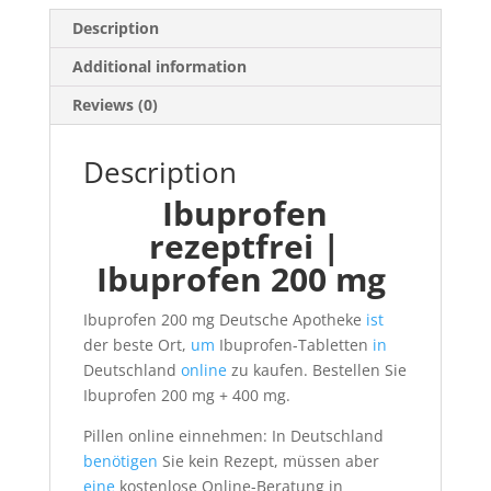
Description
Additional information
Reviews (0)
Description
Ibuprofen
rezeptfrei |
Ibuprofen 200 mg
Ibuprofen 200 mg Deutsche Apotheke
ist
der beste Ort,
um
Ibuprofen-Tabletten
in
Deutschland
online
zu kaufen. Bestellen Sie
Ibuprofen 200 mg + 400 mg.
Pillen online einnehmen: In Deutschland
benötigen
Sie kein Rezept, müssen aber
eine
kostenlose Online-Beratung in