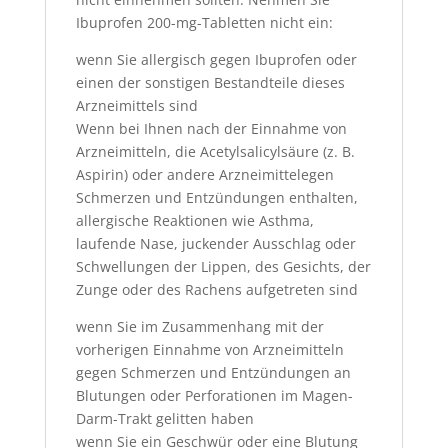
Ibuprofen 200-mg-Tabletten nicht ein:
wenn Sie allergisch gegen Ibuprofen oder
einen der sonstigen Bestandteile dieses
Arzneimittels sind
Wenn bei Ihnen nach der Einnahme von
Arzneimitteln, die Acetylsalicylsäure (z. B.
Aspirin) oder andere Arzneimittelegen
Schmerzen und Entzündungen enthalten,
allergische Reaktionen wie Asthma,
laufende Nase, juckender Ausschlag oder
Schwellungen der Lippen, des Gesichts, der
Zunge oder des Rachens aufgetreten sind
wenn Sie im Zusammenhang mit der
vorherigen Einnahme von Arzneimitteln
gegen Schmerzen und Entzündungen an
Blutungen oder Perforationen im Magen-
Darm-Trakt gelitten haben
wenn Sie ein Geschwür oder eine Blutung