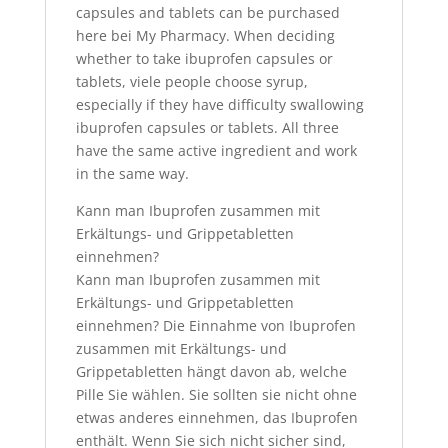
capsules and tablets can be purchased
here bei My Pharmacy.
When deciding
whether to take ibuprofen capsules or
tablets, viele people choose syrup,
especially if they have difficulty swallowing
ibuprofen capsules or tablets.
All three
have the same active ingredient and work
in the same way.
Kann man Ibuprofen zusammen mit
Erkältungs- und Grippetabletten
einnehmen?
Kann man Ibuprofen zusammen mit
Erkältungs- und Grippetabletten
einnehmen? Die Einnahme von Ibuprofen
zusammen mit Erkältungs- und
Grippetabletten hängt davon ab, welche
Pille Sie wählen. Sie sollten sie nicht ohne
etwas anderes einnehmen, das Ibuprofen
enthält. Wenn Sie sich nicht sicher sind,