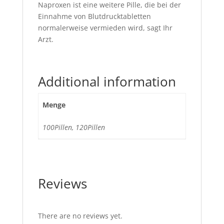
Naproxen ist eine weitere Pille, die bei der
Einnahme von Blutdrucktabletten
normalerweise vermieden wird, sagt Ihr
Arzt.
Additional information
Menge
100Pillen, 120Pillen
Reviews
There are no reviews yet.