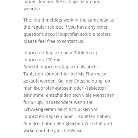
haben, können Sie sich gerne an uns
wenden.
The liquid meltlets work in the same way as
the regular tablets.
If you have any other
questions about ibuprofen soluble tablets,
please feel free to contact us.
Ibuprofen-Kapseln oder Tabletten |
Ibuprofen 200 mg
Sowohl Ibuprofen-Kapseln als auch -
Tabletten können hier bei My Pharmacy
gekauft werden. Bei der Entscheidung, ob
man Ibuprofen-Kapseln oder -Tabletten
einnimmt, entscheiden sich viele Menschen
für Sirup, insbesondere wenn sie
Schwierigkeiten beim Schlucken von
Ibuprofen-Kapseln oder -Tabletten haben.
Alle drei haben den gleichen Wirkstoff und
wirken auf die gleiche Weise.