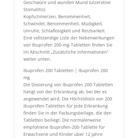
Geschwüre und wunden Mund (ulzerative
Stomatitis)
Kopfschmerzen, Benommenheit,
Schwindel, Benommenheit, Müdigkeit,
Unruhe, Schlaflosigkeit und Reizbarkeit
Eine vollständige Liste der Nebenwirkungen
von Ibuprofen 200-mg-Tabletten finden Sie
im Abschnitt „Zusätzliche Informationen“
weiter unten.
Ibuprofen 200 Tabletten | Ibuprofen 200
mg
Die Dosierung von Ibuprofen 200-Tabletten
hängt von der Erkrankung ab, bei der es
angewendet wird. Die Höchstdosis von 200
Ibuprofen-Tabletten für jede Erkrankung
finden Sie in der Packungsbeilage, die den
Tabletten beiliegt. Die normalerweise
empfohlene Ibuprofen-200-Tablette für
Erwachsene und Kinder über 12 Jahre: