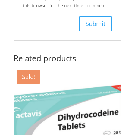
this browser for the next time I comment.
Related products
Sale!