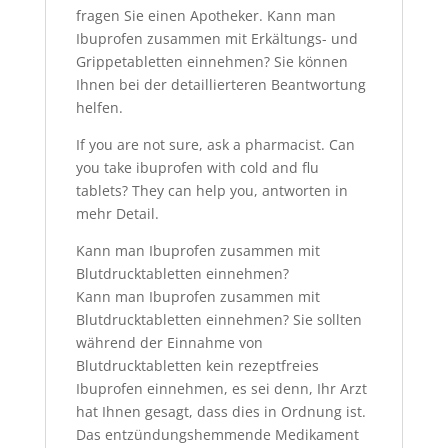
fragen Sie einen Apotheker. Kann man
Ibuprofen zusammen mit Erkältungs- und
Grippetabletten einnehmen? Sie können
Ihnen bei der detaillierteren Beantwortung
helfen.
If you are not sure, ask a pharmacist.
Can
you take ibuprofen with cold and flu
tablets?
They can help you, antworten in
mehr Detail.
Kann man Ibuprofen zusammen mit
Blutdrucktabletten einnehmen?
Kann man Ibuprofen zusammen mit
Blutdrucktabletten einnehmen? Sie sollten
während der Einnahme von
Blutdrucktabletten kein rezeptfreies
Ibuprofen einnehmen, es sei denn, Ihr Arzt
hat Ihnen gesagt, dass dies in Ordnung ist.
Das entzündungshemmende Medikament