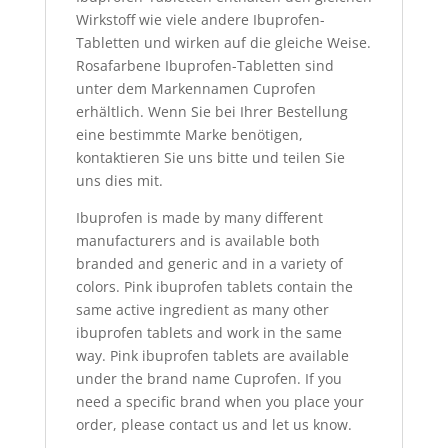
Wirkstoff wie viele andere Ibuprofen-
Tabletten und wirken auf die gleiche Weise.
Rosafarbene Ibuprofen-Tabletten sind
unter dem Markennamen Cuprofen
erhältlich. Wenn Sie bei Ihrer Bestellung
eine bestimmte Marke benötigen,
kontaktieren Sie uns bitte und teilen Sie
uns dies mit.
Ibuprofen is made by many different
manufacturers and is available both
branded and generic and in a variety of
colors.
Pink ibuprofen tablets contain the
same active ingredient as many other
ibuprofen tablets and work in the same
way.
Pink ibuprofen tablets are available
under the brand name Cuprofen.
If you
need a specific brand when you place your
order, please contact us and let us know.