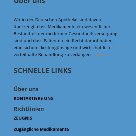
Über uns
Wir in der Deutschen Apotheke sind davon
überzeugt, dass Medikamente ein wesentlicher
Bestandteil der modernen Gesundheitsversorgung
sind und dass Patienten ein Recht darauf haben,
eine sichere, kostengünstige und wirtschaftlich
vorteilhafte Behandlung zu verlangen
…mehr
SCHNELLE LINKS
Über uns
KONTAKTIERE UNS
Richtlinien
ZEUGNIS
Zugängliche Medikamente