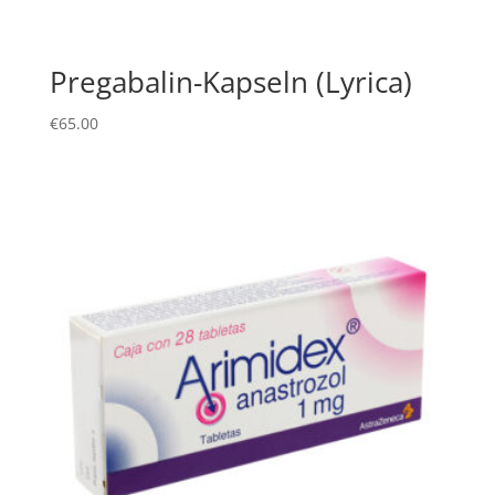
Pregabalin-Kapseln (Lyrica)
€
65.00