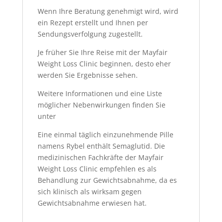
Wenn Ihre Beratung genehmigt wird, wird
ein Rezept erstellt und Ihnen per
Sendungsverfolgung zugestellt.
Je früher Sie Ihre Reise mit der Mayfair
Weight Loss Clinic beginnen, desto eher
werden Sie Ergebnisse sehen.
Weitere Informationen und eine Liste
möglicher Nebenwirkungen finden Sie
unter
Eine einmal täglich einzunehmende Pille
namens Rybel enthält Semaglutid. Die
medizinischen Fachkräfte der Mayfair
Weight Loss Clinic empfehlen es als
Behandlung zur Gewichtsabnahme, da es
sich klinisch als wirksam gegen
Gewichtsabnahme erwiesen hat.