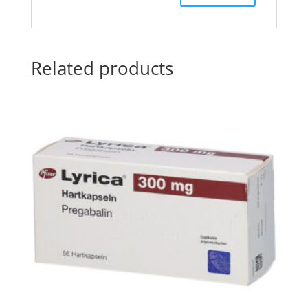
Related products