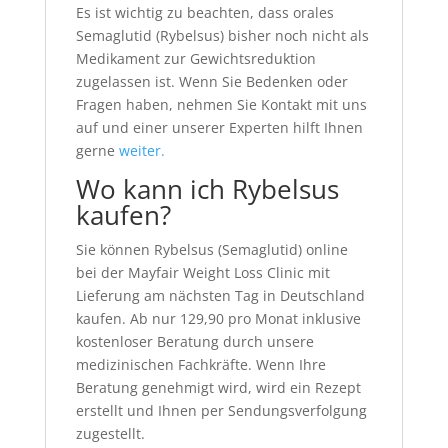
Es ist wichtig zu beachten, dass orales
Semaglutid (Rybelsus) bisher noch nicht als
Medikament zur Gewichtsreduktion
zugelassen ist. Wenn Sie Bedenken oder
Fragen haben, nehmen Sie Kontakt mit uns
auf und einer unserer Experten hilft Ihnen
gerne
weiter.
Wo kann ich Rybelsus
kaufen?
Sie können Rybelsus (Semaglutid) online
bei der Mayfair Weight Loss Clinic mit
Lieferung am nächsten Tag in Deutschland
kaufen. Ab nur 129,90 pro Monat inklusive
kostenloser Beratung durch unsere
medizinischen Fachkräfte. Wenn Ihre
Beratung genehmigt wird, wird ein Rezept
erstellt und Ihnen per Sendungsverfolgung
zugestellt.