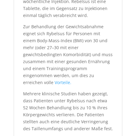
wöchentliche Injektion. Rebelsus ist eine
Tablette, die im Gegensatz zu Injektionen
einmal täglich verabreicht wird.
Zur Behandlung der Gewichtsabnahme
eignet sich Rybelsus für Personen mit
einem Body-Mass-Index (BMI) von 30 und
mehr (oder 27–30 mit einer
gewichtsbedingten Komorbidität) und muss
zusammen mit einer gesunden Ernährung
und einem Trainingsprogramm
eingenommen werden, um dies zu
erreichen volle
Vorteile.
Mehrere klinische Studien haben gezeigt,
dass Patienten unter Rybelsus nach etwa
52 Wochen Behandlung bis zu 10 % ihres
Körpergewichts verlieren. Die Patienten
stellten auch eine deutliche Verringerung
des Taillenumfangs und anderer Maße fest.