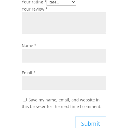
Your rating
*
Your review
*
Name
*
Email
*
Save my name, email, and website in
this browser for the next time I comment.