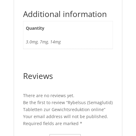
Additional information
Quantity
3.0mg, 7mg, 14mg
Reviews
There are no reviews yet.
Be the first to review “Rybelsus (Semaglutid)
Tabletten zur Gewichtsreduktion online”
Your email address will not be published.
Required fields are marked
*