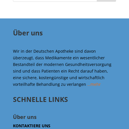
Über uns
Wir in der Deutschen Apotheke sind davon
überzeugt, dass Medikamente ein wesentlicher
Bestandteil der modernen Gesundheitsversorgung
sind und dass Patienten ein Recht darauf haben,
eine sichere, kostengünstige und wirtschaftlich
vorteilhafte Behandlung zu verlangen
…mehr
SCHNELLE LINKS
Über uns
KONTAKTIERE UNS