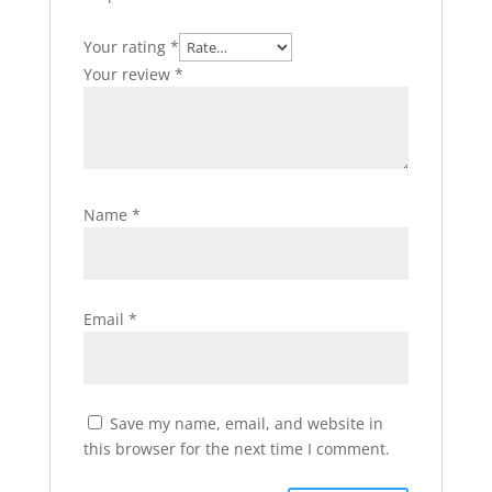
Your rating
*
Your review
*
Name
*
Email
*
Save my name, email, and website in
this browser for the next time I comment.