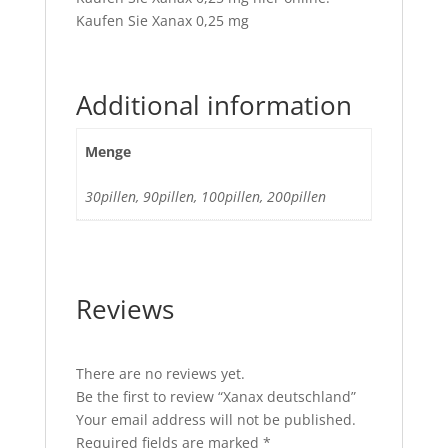
Kaufen Sie Xanax 0,25 mg
Additional information
Menge
30pillen, 90pillen, 100pillen, 200pillen
Reviews
There are no reviews yet.
Be the first to review “Xanax deutschland”
Your email address will not be published.
Required fields are marked
*