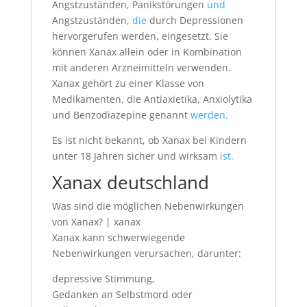
Angstzuständen, Panikstörungen
und
Angstzuständen,
die
durch Depressionen
hervorgerufen werden, eingesetzt. Sie
können Xanax allein oder in Kombination
mit anderen Arzneimitteln verwenden.
Xanax gehört zu einer Klasse von
Medikamenten, die Antiaxietika, Anxiolytika
und Benzodiazepine genannt
werden.
Es ist nicht bekannt, ob Xanax bei Kindern
unter 18 Jahren sicher und wirksam
ist.
Xanax deutschland
Was sind die möglichen Nebenwirkungen
von Xanax? | xanax
Xanax kann schwerwiegende
Nebenwirkungen verursachen, darunter:
depressive Stimmung,
Gedanken an Selbstmord oder