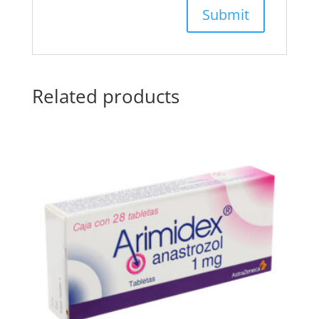
Related products